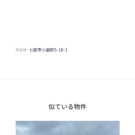
七尾市小島町5-18-1
所在地:
似ている物件