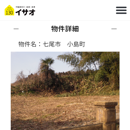
物件詳細
物件名：七尾市 小島町