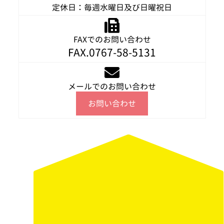
定休日：毎週水曜日及び日曜祝日
FAXでのお問い合わせ
FAX.0767-58-5131
メールでのお問い合わせ
お問い合わせ